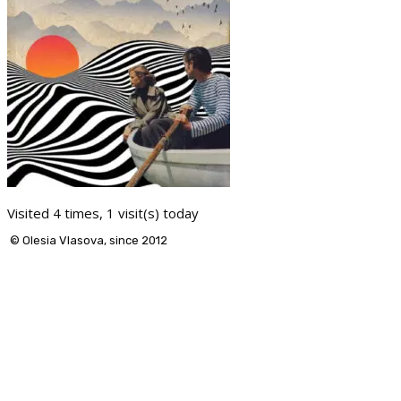
Visited 4 times, 1 visit(s) today
© Olesia Vlasova, since 2012