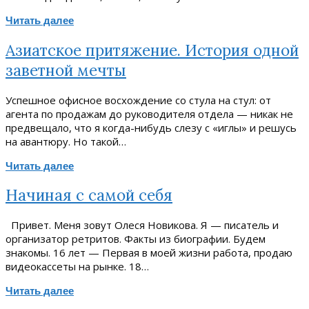
Читать далее
Азиатское притяжение. История одной
заветной мечты
Успешное офисное восхождение со стула на стул: от
агента по продажам до руководителя отдела — никак не
предвещало, что я когда-нибудь слезу с «иглы» и решусь
на авантюру. Но такой…
Читать далее
Начиная с самой себя
Привет. Меня зовут Олеся Новикова. Я — писатель и
организатор ретритов. Факты из биографии. Будем
знакомы. 16 лет — Первая в моей жизни работа, продаю
видеокассеты на рынке. 18…
Читать далее