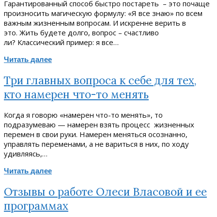
Гарантированный способ быстро постареть – это почаще
произносить магическую формулу: «Я все знаю» по всем
важным жизненным вопросам. И искренне верить в
это. Жить будете долго, вопрос – счастливо
ли? Классический пример: я все…
Читать далее
Три главных вопроса к себе для тех,
кто намерен что-то менять
Когда я говорю «намерен что-то менять», то
подразумеваю — намерен взять процесс жизненных
перемен в свои руки. Намерен меняться осознанно,
управлять переменами, а не вариться в них, по ходу
удивляясь,…
Читать далее
Отзывы о работе Олеси Власовой и ее
программах