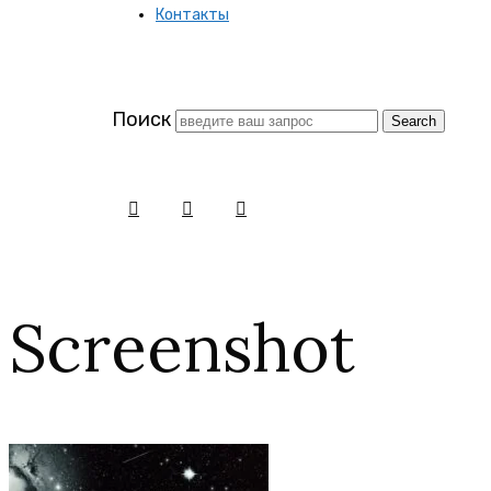
Контакты
заново
Поиск
Screenshot