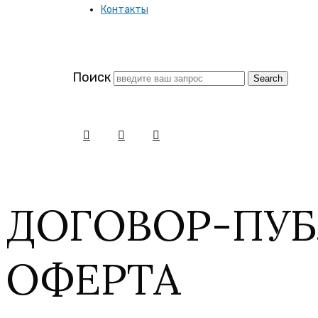
Контакты
Поиск
ДОГОВОР-ПУ
ОФЕРТА