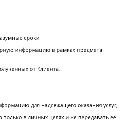
разумные сроки;
ерную информацию в рамках предмета
олученных от Клиента.
ормацию для надлежащего оказания услуг;
только в личных целях и не передавать её