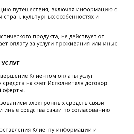
цию путешествия, включая информацию о
 стран, культурных особенностях и
стического продукта, не действует от
ает оплату за услуги проживания или иные
 УСЛУГ
овершение Клиентом оплаты услуг
 средств на счёт Исполнителя договор
й оферты.
ьзованием электронных средств связи
и иные средства связи по согласованию
едоставления Клиенту информации и