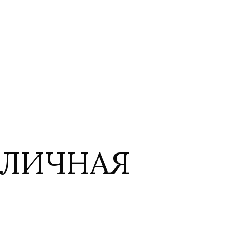
БЛИЧНАЯ