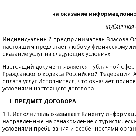
на оказание информационно
(публичная
Индивидуальный предприниматель Власова Оле
настоящим предлагает любому физическому лиц
оказание услуг на следующих условиях.
Настоящий документ является публичной оферт
Гражданского кодекса Российской Федерации. 
оплата услуг Исполнителя, что означает полное
условиями настоящего договора.
ПРЕДМЕТ ДОГОВОРА
1.1. Исполнитель оказывает Клиенту информац
направленные на ознакомление с туристическ
условиями пребывания и особенностями орган