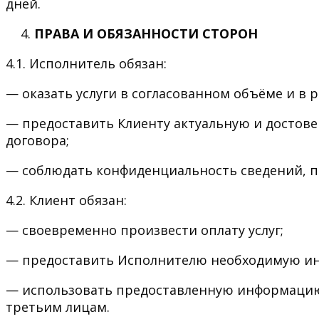
дней.
ПРАВА И ОБЯЗАННОСТИ СТОРОН
4.1. Исполнитель обязан:
— оказать услуги в согласованном объёме и в 
— предоставить Клиенту актуальную и достов
договора;
— соблюдать конфиденциальность сведений, п
4.2. Клиент обязан:
— своевременно произвести оплату услуг;
— предоставить Исполнителю необходимую инф
— использовать предоставленную информацию 
третьим лицам.