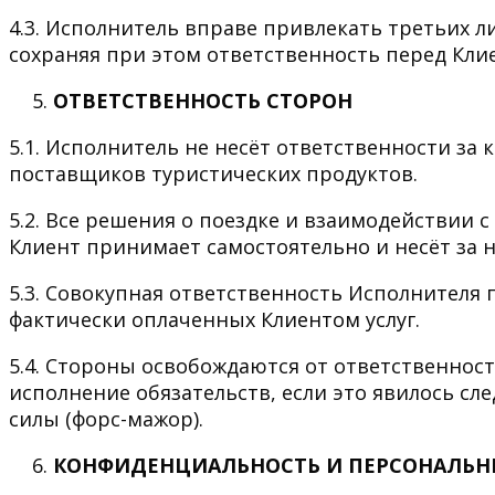
4.3. Исполнитель вправе привлекать третьих ли
сохраняя при этом ответственность перед Кли
ОТВЕТСТВЕННОСТЬ СТОРОН
5.1. Исполнитель не несёт ответственности за 
поставщиков туристических продуктов.
5.2. Все решения о поездке и взаимодействии 
Клиент принимает самостоятельно и несёт за н
5.3. Совокупная ответственность Исполнителя
фактически оплаченных Клиентом услуг.
5.4. Стороны освобождаются от ответственнос
исполнение обязательств, если это явилось с
силы (форс-мажор).
КОНФИДЕНЦИАЛЬНОСТЬ И ПЕРСОНАЛЬН