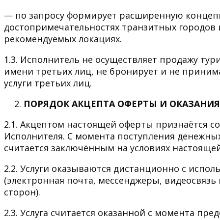
— по запросу формирует расширенную концеп
достопримечательностях транзитных городов и
рекомендуемых локациях.
1.3. Исполнитель не осуществляет продажу тури
имени третьих лиц, не бронирует и не приним
услуги третьих лиц.
ПОРЯДОК АКЦЕПТА ОФЕРТЫ И ОКАЗАНИЯ
2.1. Акцептом настоящей оферты признаётся с
Исполнителя. С момента поступления денежных
считается заключённым на условиях настояще
2.2. Услуги оказываются дистанционно с испол
(электронная почта, мессенджеры, видеосвязь 
сторон).
2.3. Услуга считается оказанной с момента пр