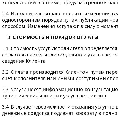
консультаций в объёме, предусмотренном на
2.4. Исполнитель вправе вносить изменения в
одностороннем порядке путём публикации нов
способом. Изменения вступают в силу с момент
СТОИМОСТЬ И ПОРЯДОК ОПЛАТЫ
3.1. Стоимость услуг Исполнителя определяетс
согласовывается индивидуально и указывается
сведения Клиента.
3.2. Оплата производится Клиентом путём пер
счёт Исполнителя или иными доступными спос
3.3. Услуги носят информационно-консультаци
туристических или иных услуг третьих лиц.
3.4. В случае невозможности оказания услуг п
денежные средства подлежат возврату в полном