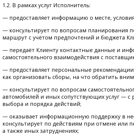
1.2. В рамках услуг Исполнитель:
— предоставляет информацию о месте, услови
— консультирует по вопросам планирования п
маршрут с учётом предпочтений и бюджета Кл
— передаёт Клиенту контактные данные и ин
самостоятельного взаимодействия с поставщик
— предоставляет персональные рекомендации по
как организовать сборы, на что обратить вним
— консультирует по вопросам самостоятельно
автомобилей и иных сопутствующих услуг — с 
выбора и порядка действий;
— оказывает информационную поддержку в нес
консультирует по действиям при отмене или пе
а также иных затруднениях;