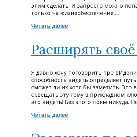
этим сделать. И запросто можно попа
только на жизнеобеспечение….
Читать далее
Расширять своё
Я давно хочу поговорить про вИдени
способность видеть определяет путь 
сможет ли их хотя бы заметить. Это 
освещать эту тему в прикладном клю
это видеть! Без этого прям никуда. Н
Читать далее