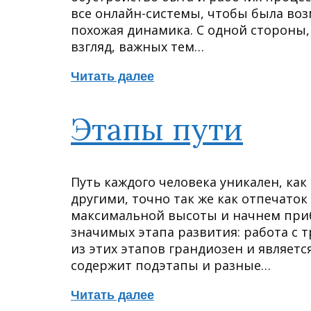
все онлайн-системы, чтобы была возм
похожая динамика. С одной стороны,
взгляд, важных тем…
Читать далее
Этапы пути
Путь каждого человека уникален, как
другими, точно так же как отпечаток
максимальной высоты и начнем приб
значимых этапа развития: работа с
из этих этапов грандиозен и являет
содержит подэтапы и разные…
Читать далее