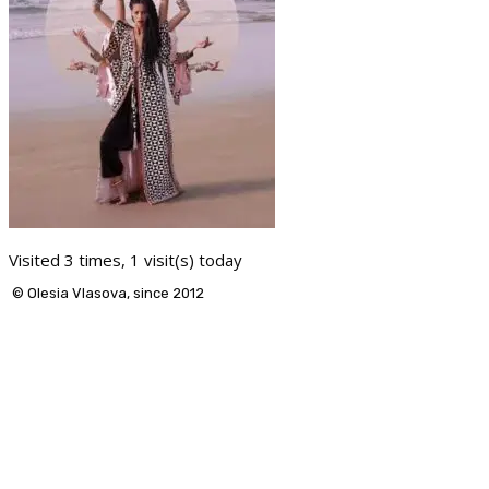
Visited 3 times, 1 visit(s) today
© Olesia Vlasova, since 2012