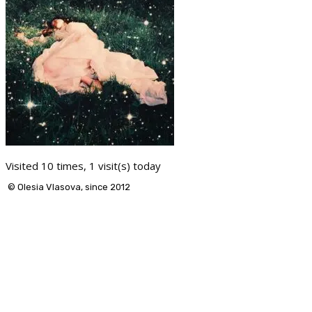
Visited 10 times, 1 visit(s) today
© Olesia Vlasova, since 2012