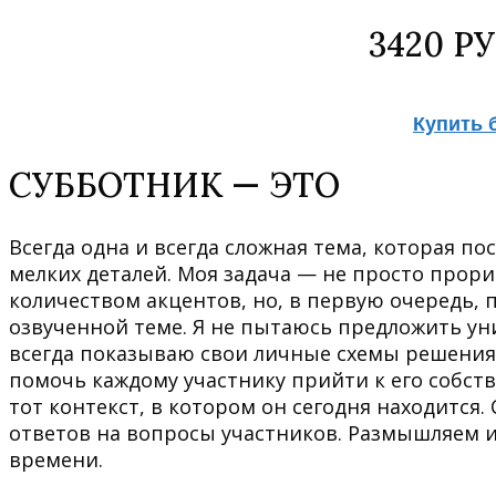
3420 Р
Купить 
СУББОТНИК — ЭТО
Всегда одна и всегда сложная тема, которая п
мелких деталей. Моя задача — не просто прор
количеством акцентов, но, в первую очередь,
озвученной теме. Я не пытаюсь предложить уни
всегда показываю свои личные схемы решения 
помочь каждому участнику прийти к его собств
тот контекст, в котором он сегодня находится.
ответов на вопросы участников. Размышляем 
времени.