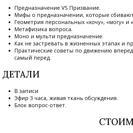
Предназначение VS Призвание.
Мифы о предназначении, которые сбивают 
Геометрия персональных «хочу», «могу» и «
Метафизика вопроса.
Моно и мульти предназначение.
Как не застревать в жизненных этапах и п
Практические советы по движению вперед, 
самый перед.
ДЕТАЛИ
В записи
Эфир 3 часа, живая ткань обсуждения.
Блок вопрос-ответ.
СТОИМ