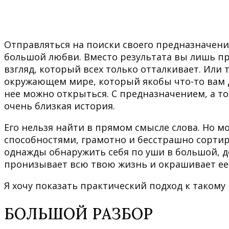
Отправляться на поиски своего предназначения
большой любви. Вместо результата вы лишь 
взгляд, который всех только отталкивает. Или
окружающем мире, который якобы что-то вам д
нее можно открыться. С предназначением, а 
очень близкая история.
Его нельзя найти в прямом смысле слова. Но 
способностями, грамотно и бесстрашно сортир
однажды обнаружить себя по уши в большой, до
пронизывает всю твою жизнь и окрашивает ее
Я хочу показать практический подход к такому 
БОЛЬШОЙ РАЗБОР