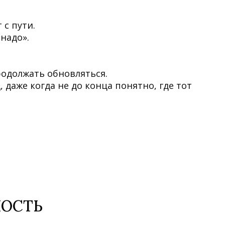
с пути.
надо».
родолжать обновляться.
даже когда не до конца понятно, где тот
ОСТЬ