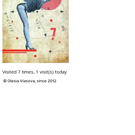
Visited 7 times, 1 visit(s) today
© Olesia Vlasova, since 2012