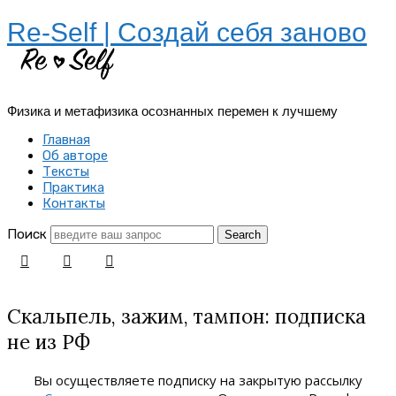
Re-Self | Создай себя заново
Физика и метафизика осознанных перемен к лучшему
Главная
Об авторе
Тексты
Практика
Контакты
Поиск
Скальпель, зажим, тампон: подписка
не из РФ
Вы осуществляете подписку на закрытую рассылку