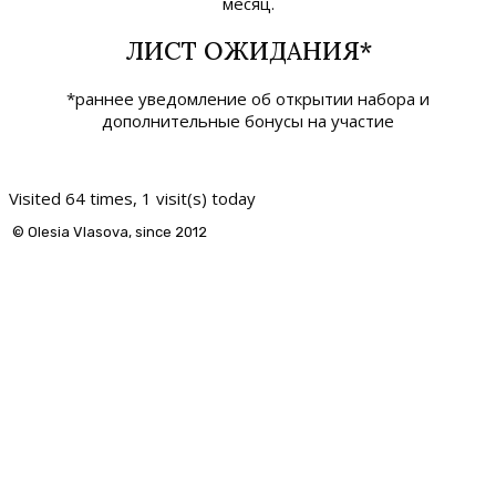
месяц.
ЛИСТ ОЖИДАНИЯ*
*раннее уведомление об открытии набора и
дополнительные бонусы на участие
Visited 64 times, 1 visit(s) today
© Olesia Vlasova, since 2012