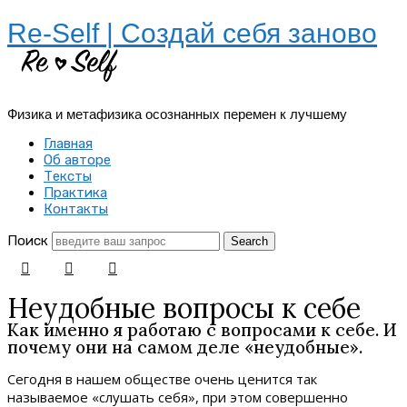
Re-Self | Создай себя заново
Физика и метафизика осознанных перемен к лучшему
Главная
Об авторе
Тексты
Практика
Контакты
Поиск
Неудобные вопросы к себе
Как именно я работаю с вопросами к себе. И
почему они на самом деле «неудобные».
Сегодня в нашем обществе очень ценится так
называемое «слушать себя», при этом совершенно