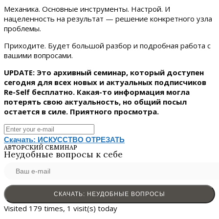
Механика. Основные инструменты. Настрой. И
нацеленность на результат — решение конкретного узла
проблемы.
Приходите. Будет большой разбор и подробная работа с
вашими вопросами.
UPDATE: Это архивный семинар, который доступен
сегодня для всех новых и актуальных подписчиков
Re-Self бесплатно. Какая-то информация могла
потерять свою актуальность, но общий посыл
остается в силе. Приятного просмотра.
Скачать: ИСКУССТВО ОТРЕЗАТЬ
АВТОРСКИЙ СЕМИНАР
Неудобные вопросы к себе
Visited 179 times, 1 visit(s) today