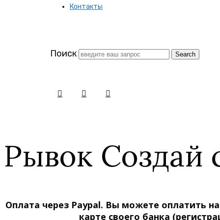
Контакты
заново
Поиск
Рывок Создай 
Оплата через Paypal. Вы можете оплатить н
карте своего банка (регистра