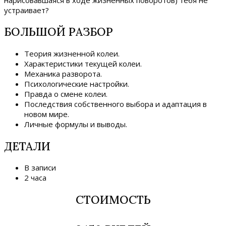
устраивает?
БОЛЬШОЙ РАЗБОР
Теория жизненной колеи.
Характеристики текущей колеи.
Механика разворота.
Психологические настройки.
Правда о смене колеи.
Последствия собственного выбора и адаптация в
новом мире.
Личные формулы и выводы.
ДЕТАЛИ
В записи
2 часа
СТОИМОСТЬ