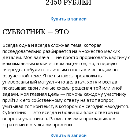
2450 РУБЛЕЙ
Купить в записи
СУББОТНИК — ЭТО
Всегда одна и всегда сложная тема, которая
последовательно разбирается на множество мелких
деталей. Моя задача — не просто прорисовать картину с
максимальным количеством акцентов, но, в первую
очередь, побудить к личным ответам и выводам по
озвученной теме. Я не пытаюсь предложить
универсальный мануал «что делать», хотя и всегда
показываю свои личные схемы решения той или иной
задачи, моя главная цель — помочь каждому участнику
прийти к его собственному ответу на этот вопрос,
учитывая тот контекст, в котором он сегодня находится.
Субботник — это всегда и большой блок ответов на
вопросы участников. Размышляем и прокладываем
стратегии в реальном времени.
Купить в записи