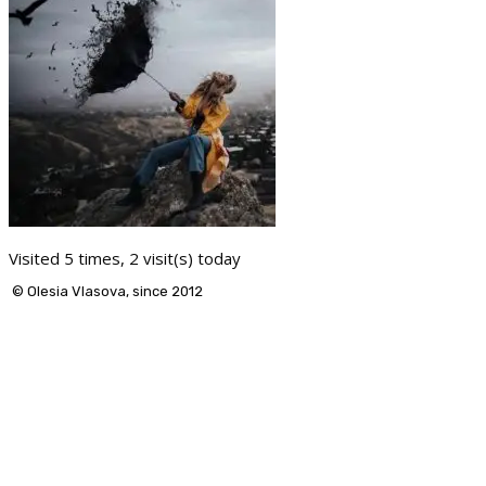
Visited 5 times, 2 visit(s) today
© Olesia Vlasova, since 2012