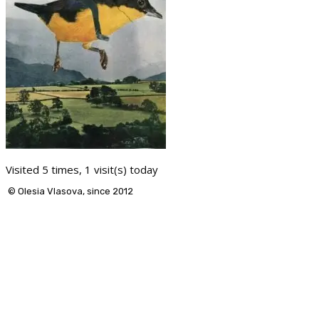
Visited 5 times, 1 visit(s) today
© Olesia Vlasova, since 2012