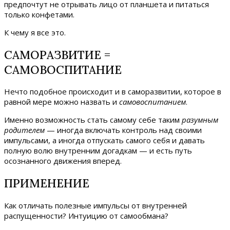
предпочтут не отрывать лицо от планшета и питаться
только конфетами.
К чему я все это.
САМОРАЗВИТИЕ =
САМОВОСПИТАНИЕ
Нечто подобное происходит и в саморазвитии, которое в
равной мере можно назвать и
самовоспитанием
.
Именно возможность стать самому себе таким
разумным
родителем
— иногда включать контроль над своими
импульсами, а иногда отпускать самого себя и давать
полную волю внутренним догадкам — и есть путь
осознанного движения вперед.
ПРИМЕНЕНИЕ
Как отличать полезные импульсы от внутренней
распущенности? Интуицию от самообмана?