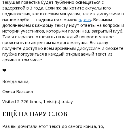
текущая повестка будет публично освещаться с
задержкой в 3 года. Если же вы хотите актуального
подключения, как к свежим мануалам, так и к дискуссиям в
нашем клубе — подписаться можно
здесь
. Весомым
дополнением к каждому тексту идут ответы на вопросы и
истории участников, которыми полон наш закрытый клуб.
Там я стараюсь отвечать на каждый вопрос и многое
прояснять по акцентам каждого мануала. Вы сразу
получите доступ ко всем архивным дискуссиям и сможете
глубже погрузиться в каждый открываемый текст из
архива в том числе.
❤️
Всегда ваша,
Олеся Власова
Visited 5 726 times, 1 visit(s) today
ЕЩЁ НА ПАРУ СЛОВ
Раз вы дочитали этот текст до самого конца, то,