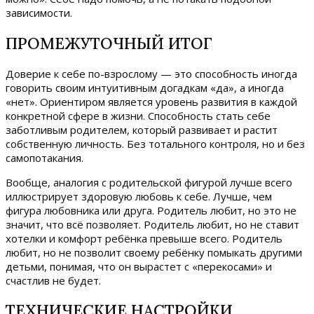
зависимости.
ПРОМЕЖУТОЧНЫЙ ИТОГ
Доверие к себе по-взрослому — это способность иногда
говорить своим интуитивным догадкам «да», а иногда
«нет». Ориентиром является уровень развития в каждой
конкретной сфере в жизни. Способность стать себе
заботливым родителем, который развивает и растит
собственную личность. Без тотального контроля, но и без
самопотакания.
Вообще, аналогия с родительской фигурой лучше всего
иллюстрирует здоровую любовь к себе. Лучше, чем
фигура любовника или друга. Родитель любит, но это не
значит, что всё позволяет. Родитель любит, но не ставит
хотелки и комфорт ребёнка превыше всего. Родитель
любит, но не позволит своему ребёнку помыкать другими
детьми, понимая, что он вырастет с «перекосами» и
счастлив не будет.
ТЕХНИЧЕСКИЕ НАСТРОЙКИ