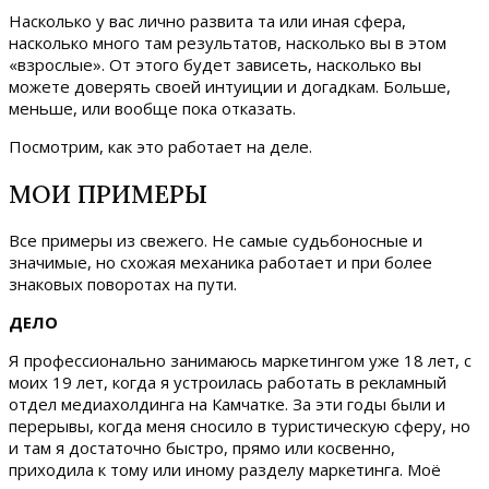
Насколько у вас лично развита та или иная сфера,
насколько много там результатов, насколько вы в этом
«взрослые». От этого будет зависеть, насколько вы
можете доверять своей интуиции и догадкам. Больше,
меньше, или вообще пока отказать.
Посмотрим, как это работает на деле.
МОИ ПРИМЕРЫ
Все примеры из свежего. Не самые судьбоносные и
значимые, но схожая механика работает и при более
знаковых поворотах на пути.
ДЕЛО
Я профессионально занимаюсь маркетингом уже 18 лет, с
моих 19 лет, когда я устроилась работать в рекламный
отдел медиахолдинга на Камчатке. За эти годы были и
перерывы, когда меня сносило в туристическую сферу, но
и там я достаточно быстро, прямо или косвенно,
приходила к тому или иному разделу маркетинга. Моё