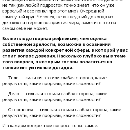
не так (как любой подросток точно знает, что он уже
взрослый и все понял про этот мир). Очередной
замкнутый круг. Человек, не вышедший до конца из
детских паттернов восприятия мира, заметить это на
самом себе не может.
Более плодотворная рефлексия, чем оценка
собственной зрелости, возможна в осознании
развития каждой конкретной сферы, в которой у вас
стоит вопрос доверия. Насколько глубоко вы в теме
того вопроса, в которым готовы полагаться на
тонкие интуитивные догадки.
— Тело — сильная это или слабая сторона, какие
результаты, какие прорывы, какие сложности?
— Дело — сильная это или слабая сторона, какие
результаты, какие прорывы, какие сложности?
— Отношения — сильная это или слабая сторона, какие
результаты, какие прорывы, какие сложности?
И в каждом конкретном вопросе то же самое.