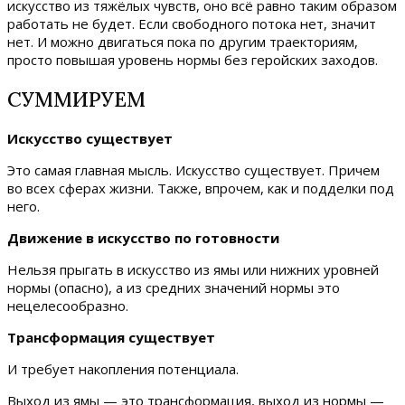
искусство из тяжёлых чувств, оно всё равно таким образом
работать не будет. Если свободного потока нет, значит
нет. И можно двигаться пока по другим траекториям,
просто повышая уровень нормы без геройских заходов.
СУММИРУЕМ
Искусство существует
Это самая главная мысль. Искусство существует. Причем
во всех сферах жизни. Также, впрочем, как и подделки под
него.
Движение в искусство по готовности
Нельзя прыгать в искусство из ямы или нижних уровней
нормы (опасно), а из средних значений нормы это
нецелесообразно.
Трансформация существует
И требует накопления потенциала.
Выход из ямы — это трансформация, выход из нормы —