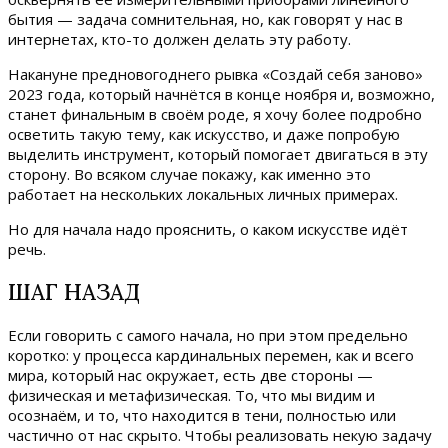
бытия — задача сомнительная, но, как говорят у нас в
интернетах, кто-то должен делать эту работу.
Накануне предновогоднего рывка «Создай себя заново»
2023 года, который начнётся в конце ноября и, возможно,
станет финальным в своём роде, я хочу более подробно
осветить такую тему, как искусство, и даже попробую
выделить инструмент, который помогает двигаться в эту
сторону. Во всяком случае покажу, как именно это
работает на нескольких локальных личных примерах.
Но для начала надо прояснить, о каком искусстве идёт
речь.
ШАГ НАЗАД
Если говорить с самого начала, но при этом предельно
коротко: у процесса кардинальных перемен, как и всего
мира, который нас окружает, есть две стороны —
физическая и метафизическая. То, что мы видим и
осознаём, и то, что находится в тени, полностью или
частично от нас скрыто. Чтобы реализовать некую задачу