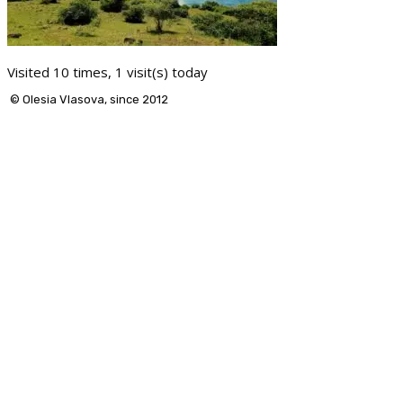
Visited 10 times, 1 visit(s) today
© Olesia Vlasova, since 2012