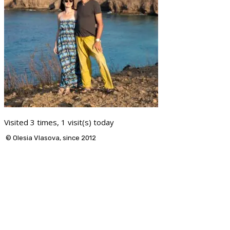
Visited 3 times, 1 visit(s) today
© Olesia Vlasova, since 2012