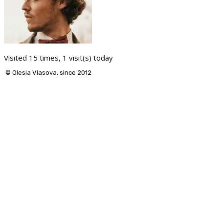
Visited 15 times, 1 visit(s) today
© Olesia Vlasova, since 2012