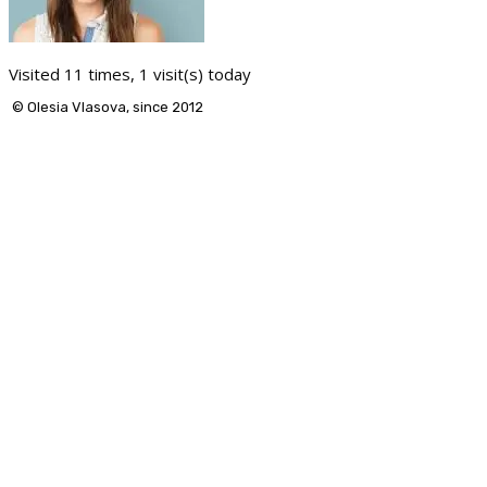
Visited 11 times, 1 visit(s) today
© Olesia Vlasova, since 2012