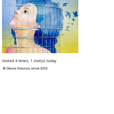
Visited 4 times, 1 visit(s) today
© Olesia Vlasova, since 2012