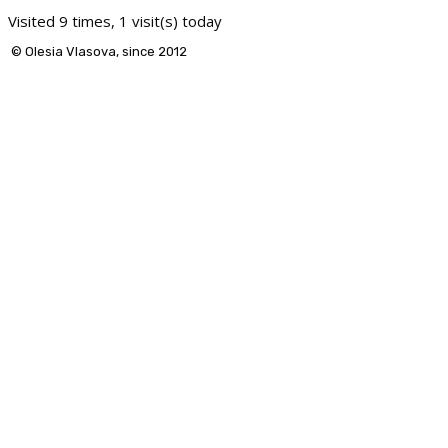
Visited 9 times, 1 visit(s) today
© Olesia Vlasova, since 2012