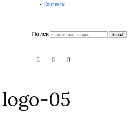
Контакты
заново
Поиск
logo-05