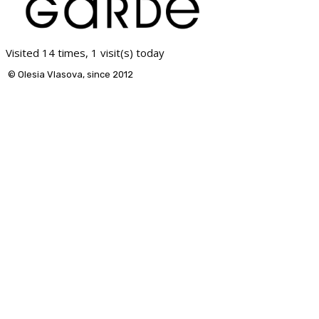
Visited 14 times, 1 visit(s) today
© Olesia Vlasova, since 2012