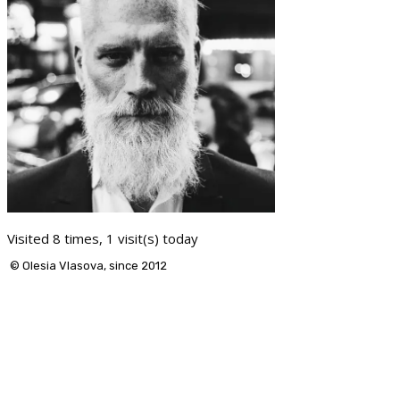
Visited 8 times, 1 visit(s) today
© Olesia Vlasova, since 2012