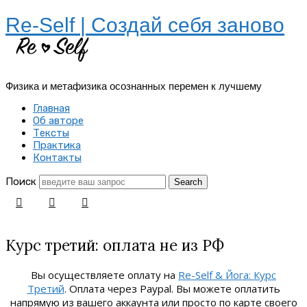
Re-Self | Создай себя заново
Физика и метафизика осознанных перемен к лучшему
Главная
Об авторе
Тексты
Практика
Контакты
Поиск
Курс третий: оплата не из РФ
Вы осуществляете оплату на
Re-Self & Йога: Курс
Третий
. Оплата через Paypal. Вы можете оплатить
напрямую из вашего аккаунта или просто по карте своего