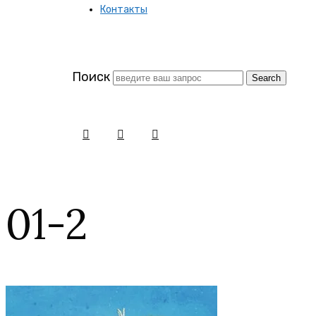
Контакты
заново
Поиск
01-2