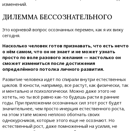
изменений.
ДИЛЕММА БЕССОЗНАТЕЛЬНОГО
Это корневой вопрос осознанных перемен, как я их вижу
сегодня.
Насколько человек готов признавать, что есть нечто
о нём самом, что он не знает и не может узнать
просто по воле разового желания — настолько он
сможет измениться после достижения
определённого потолка личного развития.
Развитие человека идёт по спирали внутри естественных
циклов. В юности, например, все растут, как физически, так
и ментально и психологически. Можно даже этого не
хотеть, но ты всё равно как-то будешь расти в ранние
годы. При приложении осознанных сил этот рост будет
значительнее, чем просто инерция естественного роста,
на этом этапе можно неплохо обогнать своих
однокурсников, которые этого еще не осознают. Но
естественный рост, даже помноженный на усилия, не