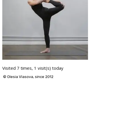
Visited 7 times, 1 visit(s) today
© Olesia Vlasova, since 2012