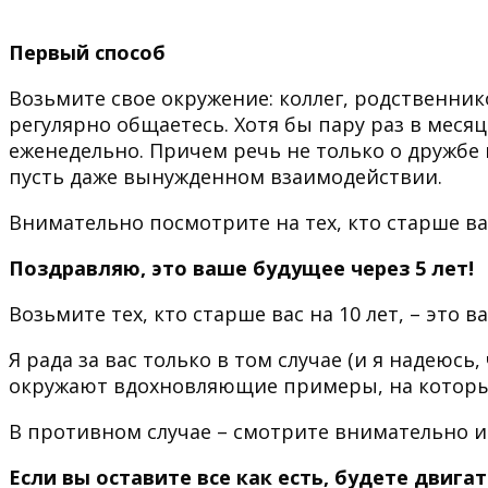
Первый способ
Возьмите свое окружение: коллег, родственнико
регулярно общаетесь. Хотя бы пару раз в месяц.
еженедельно. Причем речь не только о дружбе
пусть даже вынужденном взаимодействии.
Внимательно посмотрите на тех, кто старше вас
Поздравляю, это ваше будущее через 5 лет!
Возьмите тех, кто старше вас на 10 лет, – это в
Я рада за вас только в том случае (и я надеюсь
окружают вдохновляющие примеры, на которых
В противном случае – смотрите внимательно и
Если вы оставите все как есть, будете двигат