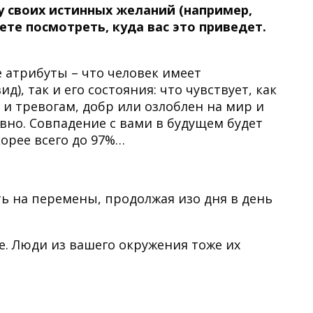
 своих истинных желаний (например,
ете посмотреть, куда вас это приведет.
 атрибуты – что человек имеет
), так и его состояния: что чувствует, как
 и тревогам, добр или озлоблен на мир и
вно. Совпадение с вами в будущем будет
орее всего до 97%…
ь на перемены, продолжая изо дня в день
е. Люди из вашего окружения тоже их