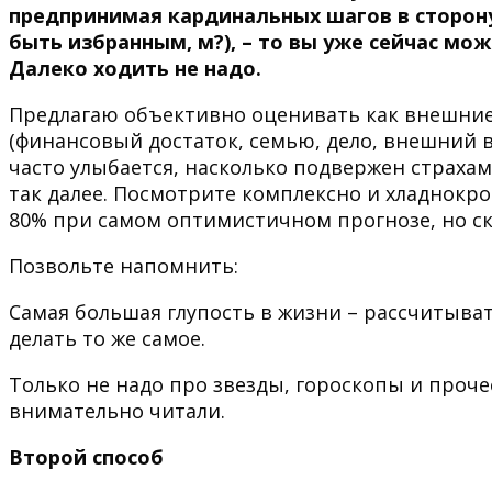
предпринимая кардинальных шагов в сторону
быть избранным, м?), – то вы уже сейчас мож
Далеко ходить не надо.
Предлагаю объективно оценивать как внешние
(финансовый достаток, семью, дело, внешний вид
часто улыбается, насколько подвержен страхам
так далее. Посмотрите комплексно и хладнокро
80% при самом оптимистичном прогнозе, но ск
Позвольте напомнить:
Самая большая глупость в жизни – рассчитыват
делать то же самое.
Только не надо про звезды, гороскопы и проче
внимательно читали.
Второй способ