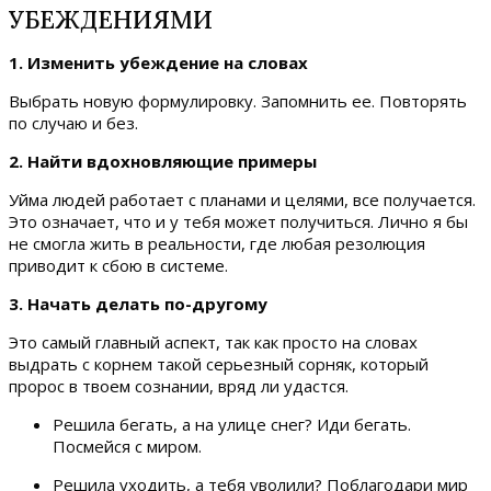
УБЕЖДЕНИЯМИ
1. Изменить убеждение на словах
Выбрать новую формулировку. Запомнить ее. Повторять
по случаю и без.
2. Найти вдохновляющие примеры
Уйма людей работает с планами и целями, все получается.
Это означает, что и у тебя может получиться. Лично я бы
не смогла жить в реальности, где любая резолюция
приводит к сбою в системе.
3. Начать делать по-другому
Это самый главный аспект, так как просто на словах
выдрать с корнем такой серьезный сорняк, который
пророс в твоем сознании, вряд ли удастся.
Решила бегать, а на улице снег? Иди бегать.
Посмейся с миром.
Решила уходить, а тебя уволили? Поблагодари мир