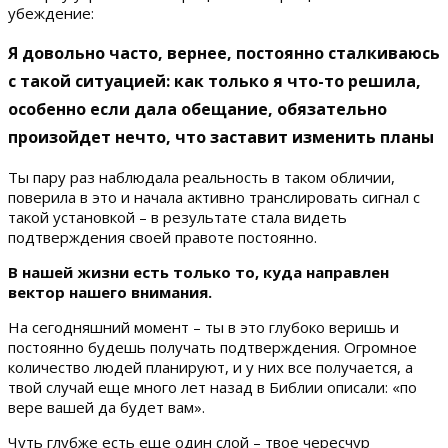
убеждение:
Я довольно часто, вернее, постоянно сталкиваюсь
с такой ситуацией: как только я что-то решила,
особенно если дала обещание, обязательно
произойдет нечто, что заставит изменить планы
Ты пару раз наблюдала реальность в таком обличии,
поверила в это и начала активно транслировать сигнал с
такой установкой – в результате стала видеть
подтверждения своей правоте постоянно.
В нашей жизни есть только то, куда направлен
вектор нашего внимания.
На сегодняшний момент – ты в это глубоко веришь и
постоянно будешь получать подтверждения. Огромное
количество людей планируют, и у них все получается, а
твой случай еще много лет назад в Библии описали: «по
вере вашей да будет вам».
Чуть глубже есть еще один слой – твое чересчур