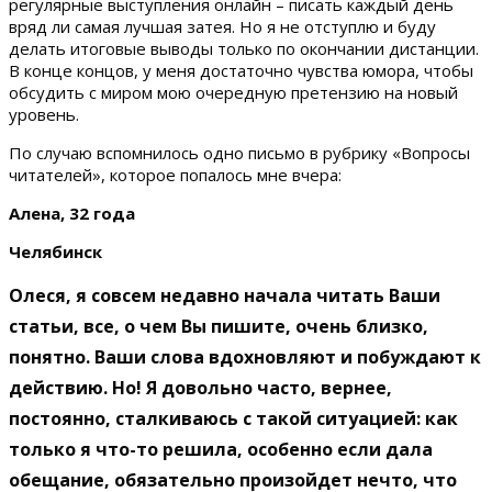
регулярные выступления онлайн – писать каждый день
вряд ли самая лучшая затея. Но я не отступлю и буду
делать итоговые выводы только по окончании дистанции.
В конце концов, у меня достаточно чувства юмора, чтобы
обсудить с миром мою очередную претензию на новый
уровень.
По случаю вспомнилось одно письмо в рубрику «Вопросы
читателей», которое попалось мне вчера:
Алена, 32 года
Челябинск
Олеся, я совсем недавно начала читать Ваши
статьи, все, о чем Вы пишите, очень близко,
понятно. Ваши слова вдохновляют и побуждают к
действию. Но! Я довольно часто, вернее,
постоянно, сталкиваюсь с такой ситуацией: как
только я что-то решила, особенно если дала
обещание, обязательно произойдет нечто, что