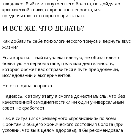
так далее. Выйти из внутреннего болота, не дойдя до
критической точки, откровенно непросто, и я
предпочитаю это открыто признавать.
И ВСЕ ЖЕ, ЧТО ДЕЛАТЬ?
Как добавить себе психологического тонуса и вернуть вкус
жизни?
Если коротко – найти увлекательную, не обязательно
большую на первом этапе, цель или деятельность,
которая обяжет вас отправиться в путь преодолений,
исследований и экспериментов.
Но есть одна поправка.
Надеюсь, к этому этапу я смогла донести мысль, что без
качественной самодиагностики ни один универсальный
совет не сработает.
Так, в ситуациях чрезмерного «провисания» по всем
фронтам и общего хронического состояния болота (при
условии, что вы в целом здоровы), я бы рекомендовала