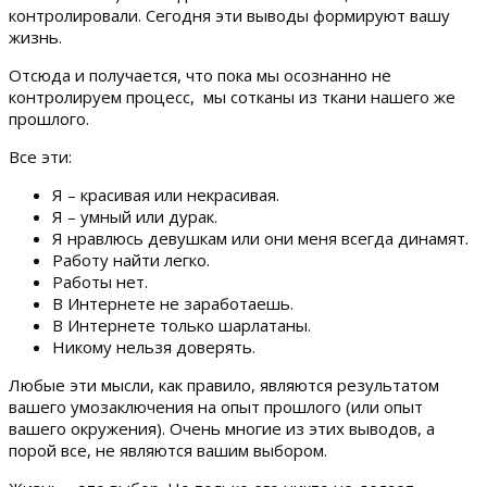
контролировали. Сегодня эти выводы формируют вашу
жизнь.
Отсюда и получается, что пока мы осознанно не
контролируем процесс, мы сотканы из ткани нашего же
прошлого.
Все эти:
Я – красивая или некрасивая.
Я – умный или дурак.
Я нравлюсь девушкам или они меня всегда динамят.
Работу найти легко.
Работы нет.
В Интернете не заработаешь.
В Интернете только шарлатаны.
Никому нельзя доверять.
Любые эти мысли, как правило, являются результатом
вашего умозаключения на опыт прошлого (или опыт
вашего окружения). Очень многие из этих выводов, а
порой все, не являются вашим выбором.