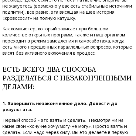
не жалуетесь (возможно у вас есть стабильные источники
подпитки), все равно, эта висящая на шее история
«кровососит» на полную катушку.
Как компьютер, который зависает при большом
количестве открытых программ, так же и наш организм
переходит в режим замедления и самосаботажа, когда
есть много нерешенных параллельных вопросов, которые
висят без активного включения в процесс.
ЕСТЬ ВСЕГО ДВА СПОСОБА
РАЗДЕЛАТЬСЯ С НЕЗАКОНЧЕННЫМИ
ДЕЛАМИ:
1. Завершить незаконченное дело. Довести до
результата.
Первый способ – это взять и сделать. Несмотря ни на
какие свои «хочу-не хочу/могу-не могу». Просто взять и
сделать. Если надо через силу. Вы это делаете в первую