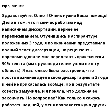
Ира, Минск
Здравствуйте, Олеся! Очень нужна Ваша помощь!
Дело в том, что я сейчас работаю над
написанием диссертации, вернее ее
переписыванием. Отучившись в аспирантуре
положенных 3 года, я по окончании представила
полный текст диссертации, но рецензенты
порекомендовали мне переделать практически
90% текста (мы с руководителем ушли не в ту
область). Я настолько была расстроена, что
просто возненавидела свою диссертацию и 2 года
к ней не прикасалась вообще. Но в результате
совесть замучила, и я поняла, что должна ее
закончить. Но вопрос как? Как только я сажусь
работать над ней, у меня появляется куча других