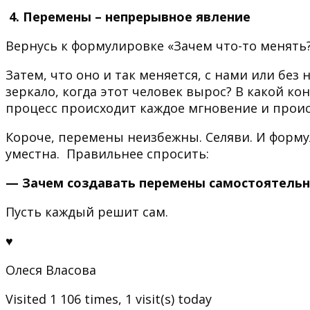
4. Перемены – непрерывное явление
Вернусь к формулировке «Зачем что-то менять?
Затем, что оно и так меняется, с нами или без
зеркало, когда этот человек вырос? В какой ко
процесс происходит каждое мгновение и проис
Короче, перемены неизбежны. Селяви. И форму
уместна. Правильнее спросить:
— Зачем создавать перемены самостоятель
Пусть каждый решит сам.
♥
Олеся Власова
Visited 1 106 times, 1 visit(s) today