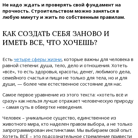
Не надо ждать и проверять свой фундамент на
прочность. Строительством можно заняться в
любую минуту и жить по собственным правилам.
КАК СОЗДАТЬ СЕБЯ ЗАНОВО И
ИМЕТЬ ВСЕ, ЧТО ХОЧЕШЬ?
Есть
четыре сферы жизни
, которые важны для человека в
равной степени: душа, тело, дело и отношения. Хотеть
«всё», то есть здоровья, красоты, денег, любимого дела,
семейного счастья и пищи не только для тела, но и для
души, — более чем естественное состояние для нас.
Самое первое уравнение из этого текста: «хотеть всё и
сразу» как нельзя лучше отражает человеческую природу
– самая суть в обвертке неведения.
Человек – уникальное существо, единственное из
животного мира, кто наделен правом выбора, а не только
запрограммирован инстинктами. Мы выбираем свой опыт.
Хотеть ВСЁ – это подсознательное стремление привести