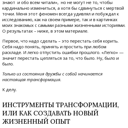
знают и обо всем читали», но не могут не то, чтобы
кардинально измениться, а хотя бы сдвинуться с мертвой
точки. Меня этот феномен всегда удивлял и побуждал к
исследованию, как на своем примере, так и в картинках
моих знакомых с самыми разными жизненными историями.
О результатах – ниже, в этом материале.
Первое, что надо сделать – это перестать себя корить.
Себя надо понять, принять и простить при любом
раскладе. И легко отпустить ошибки прошлого. «Легко» —
значит перестать цепляться за то, что было. Ну, было и
было.
Только из состояния дружбы с собой начинается
настоящая трансформация.
К делу.
ИНСТРУМЕНТЫ ТРАНСФОРМАЦИИ,
ИЛИ КАК СОЗДАВАТЬ НОВЫЙ
ЖИЗНЕННЫЙ ОПЫТ