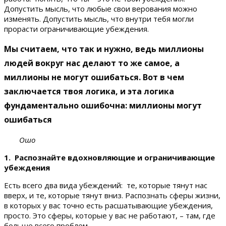
Допустить мысль, что любые свои верования можно
изменять. Допустить мысль, что внутри тебя могли
прорасти ограничивающие убеждения.
Мы считаем, что так и нужно, ведь миллионы
людей вокруг нас делают то же самое, а
миллионы не могут ошибаться. Вот в чем
заключается твоя логика, и эта логика
фундаментально ошибочна: миллионы могут
ошибаться
Ошо
1. Распознайте вдохновляющие и ограничивающие
убеждения
Есть всего два вида убеждений: те, которые тянут нас
вверх, и те, которые тянут вниз. Распознать сферы жизни,
в которых у вас точно есть расшатывающие убеждения,
просто. Это сферы, которые у вас не работают, – там, где
больше всего проблем.