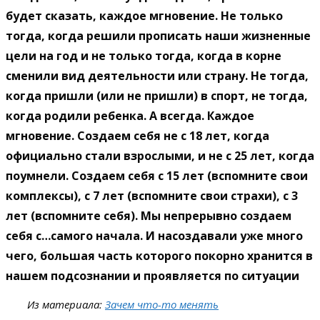
будет сказать, каждое мгновение. Не только
тогда, когда решили прописать наши жизненные
цели на год и не только тогда, когда в корне
сменили вид деятельности или страну. Не тогда,
когда пришли (или не пришли) в спорт, не тогда,
когда родили ребенка. А всегда. Каждое
мгновение. Создаем себя не с 18 лет, когда
официально стали взрослыми, и не с 25 лет, когда
поумнели. Создаем себя с 15 лет (вспомните свои
комплексы), с 7 лет (вспомните свои страхи), с 3
лет (вспомните себя). Мы непрерывно создаем
себя с…самого начала. И насоздавали уже много
чего, большая часть которого покорно хранится в
нашем подсознании и проявляется по ситуации
Из материала:
Зачем что-то менять