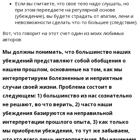
Если вы считаете, что свое тело надо слушать, но
при этом переедаете на регулярной основе
(убеждение), вы будете страдать от апатии, лени и
невозможности сделать что-то большее (следствие).
Вот, что говорит на этот счет один из моих любимых
авторов:
Мы должны понимать, что большинство наших
убеждений представляют собой обобщения о
нашем прошлом, основанные на том, как мы
интерпретируем болезненные и неприятные
случаи своей жизни. Проблема состоит в
следующем: 1) большинство из нас сознательно
не решают, во что верить, 2) часто наши
убеждения базируются на неправильной
интерпретации прошлого опыта, 3) как только
мы приобрели убеждения, то тут же забываем,
что это всего лишь интерпретация. Мы начинаем