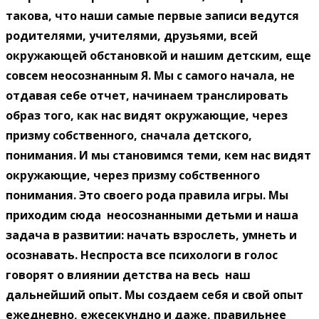
такова, что наши самые первые записи ведутся
родителями, учителями, друзьями, всей
окружающей обстановкой и нашим детским, еще
совсем неосознанным Я. Мы с самого начала, не
отдавая себе отчет, начинаем транслировать
образ того, как нас видят окружающие, через
призму собственного, сначала детского,
понимания. И мы становимся теми, кем нас видят
окружающие, через призму собственного
понимания. Это своего рода правила игры. Мы
приходим сюда неосознанными детьми и наша
задача в развитии: начать взрослеть, умнеть и
осознавать. Неспроста все психологи в голос
говорят о влиянии детства на весь наш
дальнейший опыт. Мы создаем себя и свой опыт
ежедневно, ежесекундно и даже, правильнее