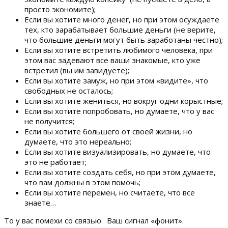
просто экономите);
Если вы хотите много денег, но при этом осуждаете
тех, кто зарабатывает большие деньги (не верите,
что большие деньги могут быть заработаны честно);
Если вы хотите встретить любимого человека, при
этом вас задевают все ваши знакомые, кто уже
встретил (вы им завидуете);
Если вы хотите замуж, но при этом «видите», что
свободных не осталось;
Если вы хотите жениться, но вокруг одни корыстные;
Если вы хотите попробовать, но думаете, что у вас
не получится;
Если вы хотите большего от своей жизни, но
думаете, что это нереально;
Если вы хотите визуализировать, но думаете, что
это не работает;
Если вы хотите создать себя, но при этом думаете,
что вам должны в этом помочь;
Если вы хотите перемен, но считаете, что все
знаете…
То у вас помехи со связью. Ваш сигнал «фонит».