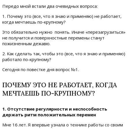
Передо мной встали два очевидных вопроса:
1. Почему это (все, что я знаю и применяю) не работает,
когда мечтаешь по-крупному?
Это обязательно нужно понять. Иначе «перезагрузиться»
не получится и поверхностные перемены станут
пожизненным дежавю.
2. Как сделать так, чтобы это (все, что я знаю и применяю)
работало по-крупному?
Сегодня по повестке дня вопрос №1.
ПОЧЕМУ ЭТО НЕ РАБОТАЕТ, КОГДА
МЕЧТАЕШЬ ПО-КРУПНОМУ?
1. Отсутствие регулярности и неспособность
держать ритм положительных перемен
Мне 16 лет. Я впервые узнала о технике работы со своим